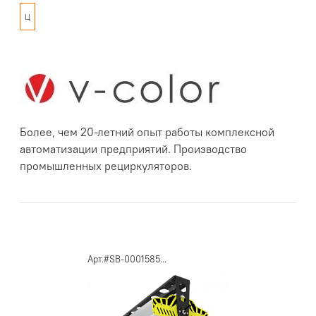
Ц
Более, чем 20-летний опыт работы комплексной
автоматизации предприятий. Производство
промышленных рециркуляторов.
Арт.#SB-0001585...