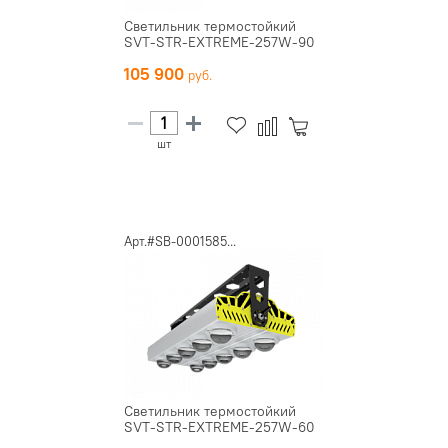
Светильник термостойкий
SVT-STR-EXTREME-257W-90
105 900
шт
Арт.#SB-0001585...
Светильник термостойкий
SVT-STR-EXTREME-257W-60